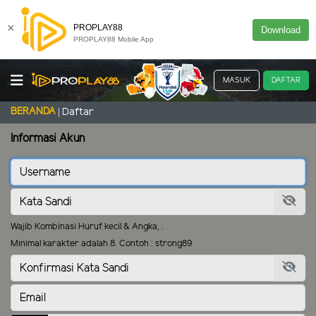
×
PROPLAY88
Download
PROPLAY88 Mobile App
MASUK
DAFTAR
BERANDA
Daftar
Informasi Akun
Wajib Kombinasi Huruf kecil & Angka, .
Minimal karakter adalah 8. Contoh : strong89