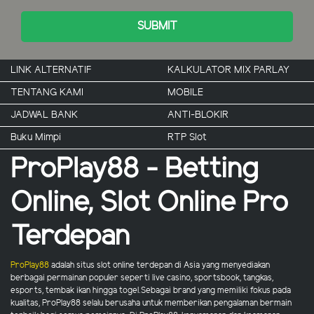
SUBMIT
LINK ALTERNATIF
KALKULATOR MIX PARLAY
TENTANG KAMI
MOBILE
JADWAL BANK
ANTI-BLOKIR
Buku Mimpi
RTP Slot
ProPlay88 - Betting
Online, Slot Online Pro
Terdepan
ProPlay88
adalah situs slot online terdepan di Asia yang menyediakan
berbagai permainan populer seperti live casino, sportsbook, tangkas,
esports, tembak ikan hingga togel.Sebagai brand yang memiliki fokus pada
kualitas, ProPlay88 selalu berusaha untuk memberikan pengalaman bermain