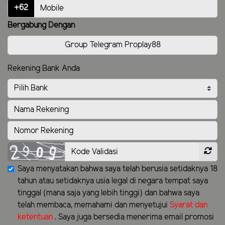
+62
Bergabung Dengan
Group Telegram Proplay88
Rekening Bank Anda
Saya menyatakan bahwa saya telah berusia setidaknya 18
tahun atau setidaknya usia legal di negara tempat saya
tinggal (mana saja yang lebih tinggi) dan bahwa saya
telah membaca, memahami dan menyetujui
Syarat dan
ketentuan
. Saya juga bersedia menerima email promosi