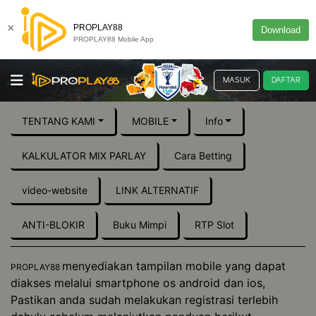
×
PROPLAY88
Download
PROPLAY88 Mobile App
MASUK
DAFTAR
TENTANG KAMI
MOBILE
Info
KALKULATOR MIX PARLAY
Cara Betting
video-website
LINK ALTERNATIF
ANTI-BLOKIR
Buku Mimpi
RTP Slot
menyediakan tampilan mobile yang dapat
PROPLAY88
diakses melalui smartphone os android dan ios,
Pastikan anda sudah melakukan registrasi terlebih