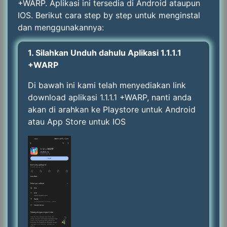
+WARP. Aplikasi ini tersedia di Android ataupun
IOS. Berikut cara step by step untuk menginstal
dan menggunakannya:
1. Silahkan Unduh dahulu Aplikasi 1.1.1.1
+WARP
Di bawah ini kami telah menyediakan link
download aplikasi 1.1.1.1 +WARP, nanti anda
akan di arahkan ke Playstore untuk Android
atau App Store untuk IOS