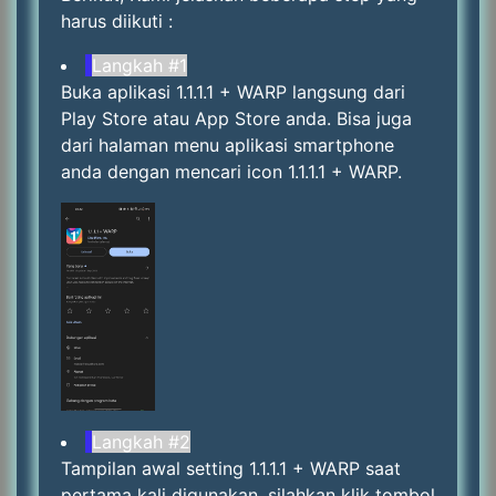
harus diikuti :
Langkah #1
Buka aplikasi 1.1.1.1 + WARP langsung dari
Play Store atau App Store anda. Bisa juga
dari halaman menu aplikasi smartphone
anda dengan mencari icon 1.1.1.1 + WARP.
Langkah #2
Tampilan awal setting 1.1.1.1 + WARP saat
pertama kali digunakan, silahkan klik tombol