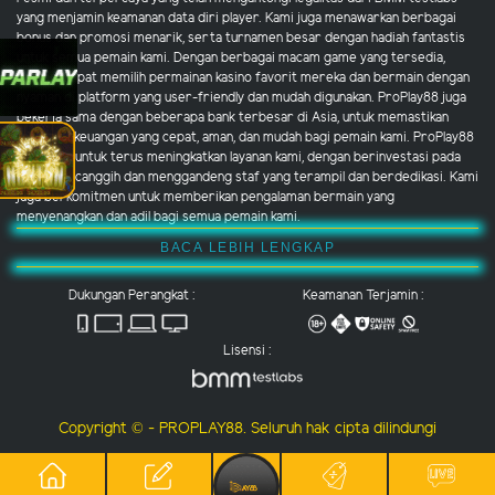
yang menjamin keamanan data diri player. Kami juga menawarkan berbagai
bonus dan promosi menarik, serta turnamen besar dengan hadiah fantastis
untuk semua pemain kami. Dengan berbagai macam game yang tersedia,
pemain dapat memilih permainan kasino favorit mereka dan bermain dengan
nyaman di platform yang user-friendly dan mudah digunakan. ProPlay88 juga
bekerja sama dengan beberapa bank terbesar di Asia, untuk memastikan
transaksi keuangan yang cepat, aman, dan mudah bagi pemain kami. ProPlay88
berusaha untuk terus meningkatkan layanan kami, dengan berinvestasi pada
teknologi canggih dan menggandeng staf yang terampil dan berdedikasi. Kami
juga berkomitmen untuk memberikan pengalaman bermain yang
menyenangkan dan adil bagi semua pemain kami.
BACA LEBIH LENGKAP
Dukungan Perangkat :
Keamanan Terjamin :
Lisensi :
Copyright © - PROPLAY88. Seluruh hak cipta dilindungi