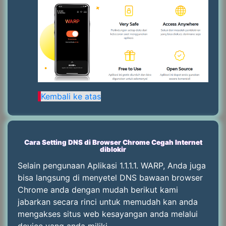
Kembali ke atas
Cara Setting DNS di Browser Chrome Cegah Internet
diblokir
Selain pengunaan Aplikasi 1.1.1.1. WARP, Anda juga
bisa langsung di menyetel DNS bawaan browser
Chrome anda dengan mudah berikut kami
jabarkan secara rinci untuk memudah kan anda
mengakses situs web kesayangan anda melalui