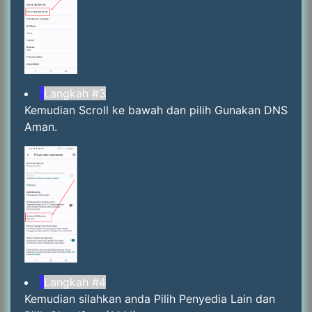
Langkah #3
Kemudian Scroll ke bawah dan pilih Gunakan DNS
Aman.
Langkah #4
Kemudian silahkan anda Pilih Penyedia Lain dan