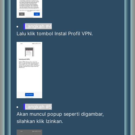
Langkah #4
Lalu klik tombol Instal Profil VPN.
Langkah #5
Akan muncul popup seperti digambar,
silahkan klik Izinkan.