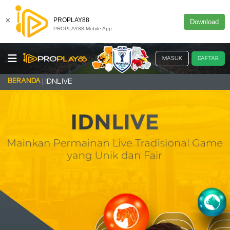
×
PROPLAY88
Download
PROPLAY88 Mobile App
MASUK
DAFTAR
BERANDA
IDNLIVE