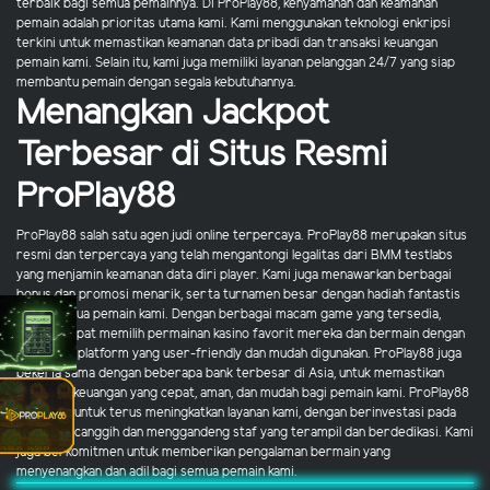
terbaik bagi semua pemainnya. Di ProPlay88, kenyamanan dan keamanan
pemain adalah prioritas utama kami. Kami menggunakan teknologi enkripsi
terkini untuk memastikan keamanan data pribadi dan transaksi keuangan
pemain kami. Selain itu, kami juga memiliki layanan pelanggan 24/7 yang siap
membantu pemain dengan segala kebutuhannya.
Menangkan Jackpot
Terbesar di Situs Resmi
ProPlay88
ProPlay88 salah satu agen judi online terpercaya. ProPlay88 merupakan situs
resmi dan terpercaya yang telah mengantongi legalitas dari BMM testlabs
yang menjamin keamanan data diri player. Kami juga menawarkan berbagai
bonus dan promosi menarik, serta turnamen besar dengan hadiah fantastis
untuk semua pemain kami. Dengan berbagai macam game yang tersedia,
pemain dapat memilih permainan kasino favorit mereka dan bermain dengan
nyaman di platform yang user-friendly dan mudah digunakan. ProPlay88 juga
bekerja sama dengan beberapa bank terbesar di Asia, untuk memastikan
transaksi keuangan yang cepat, aman, dan mudah bagi pemain kami. ProPlay88
berusaha untuk terus meningkatkan layanan kami, dengan berinvestasi pada
teknologi canggih dan menggandeng staf yang terampil dan berdedikasi. Kami
juga berkomitmen untuk memberikan pengalaman bermain yang
menyenangkan dan adil bagi semua pemain kami.