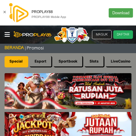
×
PROPLAY88
Download
PROPLAY88 Mobile App
MASUK
DAFTAR
BERANDA
Promosi
Special
Esport
Sportbook
Slots
LiveCasino