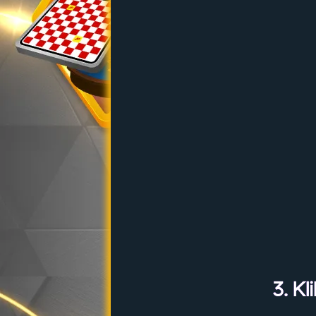
3. Kl